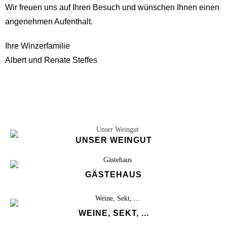
Wir freuen uns auf Ihren Besuch und wünschen Ihnen einen
angenehmen Aufenthalt.
Ihre Winzerfamilie
Albert und Renate Steffes
UNSER WEINGUT
GÄSTEHAUS
WEINE, SEKT, ...