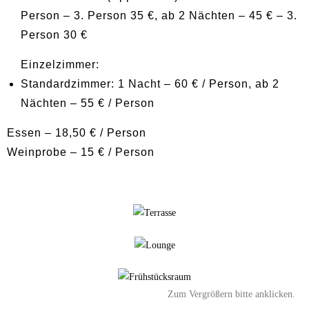
Person – 3. Person 35 €, ab 2 Nächten – 45 € – 3.
Person 30 €
Einzelzimmer:
Standardzimmer: 1 Nacht – 60 € / Person, ab 2
Nächten – 55 € / Person
Essen – 18,50 € / Person
Weinprobe – 15 € / Person
Zum Vergrößern bitte anklicken.