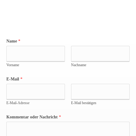
Name
*
Vorname
Nachname
E-Mail
*
E-Mail-Adresse
E-Mail bestätigen
Kommentar oder Nachricht
*