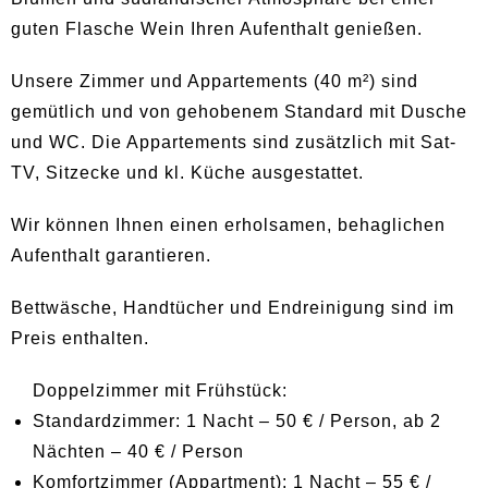
guten Flasche Wein Ihren Aufenthalt genießen.
Unsere Zimmer und Appartements (40 m²) sind
gemütlich und von gehobenem Standard mit Dusche
und WC. Die Appartements sind zusätzlich mit Sat-
TV, Sitzecke und kl. Küche ausgestattet.
Wir können Ihnen einen erholsamen, behaglichen
Aufenthalt garantieren.
Bettwäsche, Handtücher und Endreinigung sind im
Preis enthalten.
Doppelzimmer mit Frühstück:
Standardzimmer: 1 Nacht – 50 € / Person, ab 2
Nächten – 40 € / Person
Komfortzimmer (Appartment): 1 Nacht – 55 € /