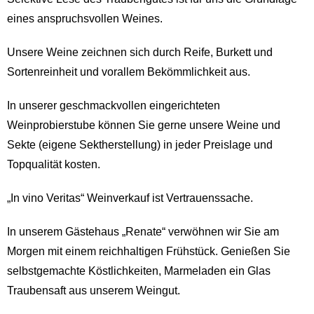
eines anspruchsvollen Weines.
Unsere Weine zeichnen sich durch Reife, Burkett und
Sortenreinheit und vorallem Bekömmlichkeit aus.
In unserer geschmackvollen eingerichteten
Weinprobierstube können Sie gerne unsere Weine und
Sekte (eigene Sektherstellung) in jeder Preislage und
Topqualität kosten.
„In vino Veritas“ Weinverkauf ist Vertrauenssache.
In unserem Gästehaus „Renate“ verwöhnen wir Sie am
Morgen mit einem reichhaltigen Frühstück. Genießen Sie
selbstgemachte Köstlichkeiten, Marmeladen ein Glas
Traubensaft aus unserem Weingut.