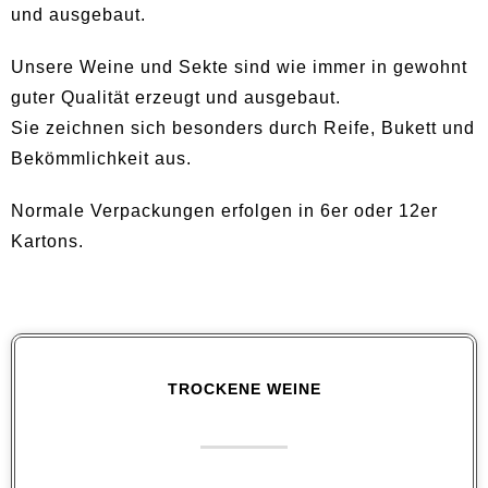
und ausgebaut.
Unsere Weine und Sekte sind wie immer in gewohnt
guter Qualität erzeugt und ausgebaut.
Sie zeichnen sich besonders durch Reife, Bukett und
Bekömmlichkeit aus.
Normale Verpackungen erfolgen in 6er oder 12er
Kartons.
TROCKENE WEINE