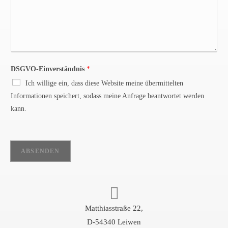
DSGVO-Einverständnis
*
Ich willige ein, dass diese Website meine übermittelten
Informationen speichert, sodass meine Anfrage beantwortet werden
kann.
ABSENDEN
Matthiasstraße 22,
D-54340 Leiwen