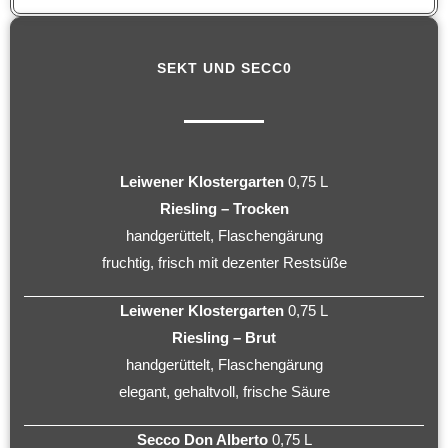
SEKT UND SECC0
Leiwener Klostergarten
0,75 L
Riesling – Trocken
handgerüttelt, Flaschengärung
fruchtig, frisch mit dezenter Restsüße
Leiwener Klostergarten
0,75 L
Riesling – Brut
handgerüttelt, Flaschengärung
elegant, gehaltvoll, frische Säure
Secco Don Alberto
0,75 L