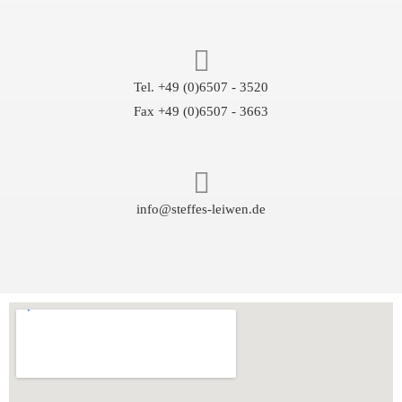
Tel. +49 (0)6507 - 3520
Fax +49 (0)6507 - 3663
info@steffes-leiwen.de