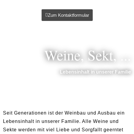
Zum Kontaktformular
Weine, Sekt, ...
Lebensinhalt in unserer Familie
Seit Generationen ist der Weinbau und Ausbau ein
Lebensinhalt in unserer Familie. Alle Weine und
Sekte werden mit viel Liebe und Sorgfallt geerntet